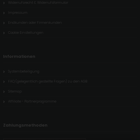
Widerrufsrecht & Widerrufsformular
Impressum
Endkunden oder Firmenkunden
Cookie Einstellungen
Informationen
Systembeteiligung
FAQ (gelegentlich gestellte Fragen) zu den AGB
Sitemap
Affiliate - Partnerprogramme
Zahlungsmethoden