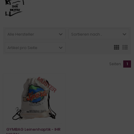
Alle Hersteller
Sortieren nach ...
Artikel pro Seite
Seiten:
1
GYMBAG Leinenhaptik - IHR