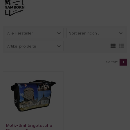
Alle Hersteller
Sortieren nach ...
Artikel pro Seite
Seiten:
1
Motiv-Umhängetasche