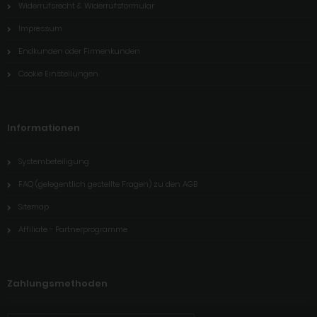
Widerrufsrecht & Widerrufsformular
Impressum
Endkunden oder Firmenkunden
Cookie Einstellungen
Informationen
Systembeteiligung
FAQ (gelegentlich gestellte Fragen) zu den AGB
Sitemap
Affiliate - Partnerprogramme
Zahlungsmethoden