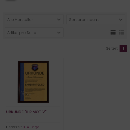
Alle Hersteller
Sortieren nach ...
Artikel pro Seite
Seiten:
1
URKUNDE "IHR MOTIV"
Lieferzeit:
3-4 Tage