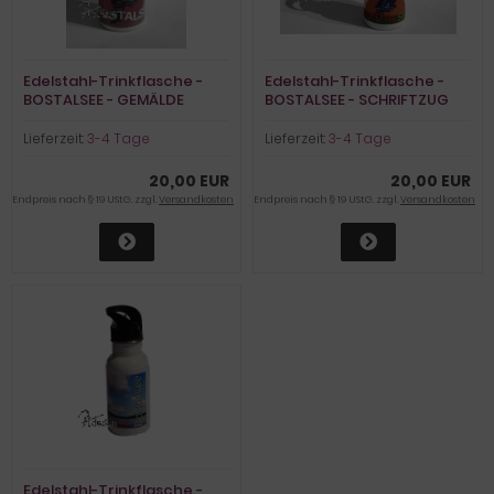
Edelstahl-Trinkflasche -
Edelstahl-Trinkflasche -
BOSTALSEE - GEMÄLDE
BOSTALSEE - SCHRIFTZUG
Lieferzeit:
3-4 Tage
Lieferzeit:
3-4 Tage
20,00 EUR
20,00 EUR
Endpreis nach § 19 UStG. zzgl.
Versandkosten
Endpreis nach § 19 UStG. zzgl.
Versandkosten
Edelstahl-Trinkflasche -