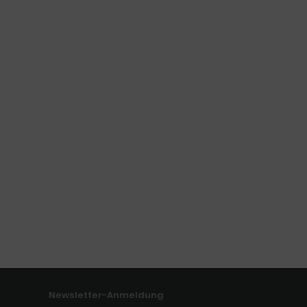
Newsletter-Anmeldung