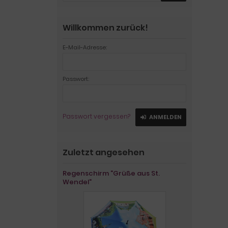
Willkommen zurück!
E-Mail-Adresse:
Passwort:
Passwort vergessen?
ANMELDEN
Zuletzt angesehen
Regenschirm "Grüße aus St.
Wendel"