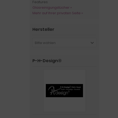
Features:
Glasreinigungstücher »
Mehr auf Ihrer privaten Seite »
Hersteller
Bitte wählen
P-H-Design®