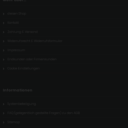
diesen Shop
Kontakt
Zahlung & Versand
Widerrufsrecht & Widerrufsformular
Impressum
Endkunden oder Firmenkunden
Cookie Einstellungen
Informationen
Systembeteiligung
FAQ (gelegentlich gestellte Fragen) zu den AGB
Sitemap