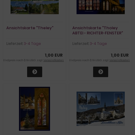
Ansichtskarte "Theley"
Ansichtskarte "Tholey
ABTEI - RICHTER-FENSTER"
Lieferzeit:
3-4 Tage
Lieferzeit:
3-4 Tage
1,00 EUR
1,00 EUR
Endpreis nach § 19 UStG. zzgl.
Versandkosten
Endpreis nach § 19 UStG. zzgl.
Versandkosten