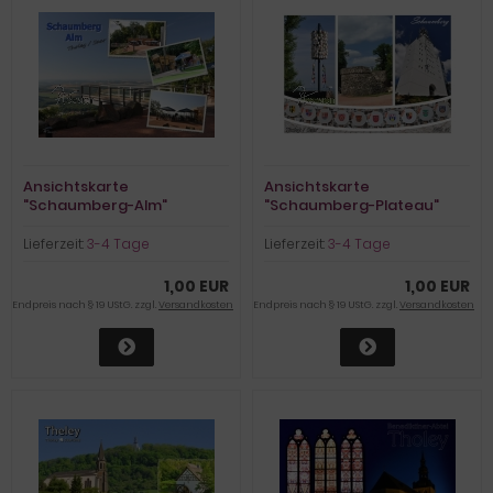
Ansichtskarte
Ansichtskarte
"Schaumberg-Alm"
"Schaumberg-Plateau"
Lieferzeit:
3-4 Tage
Lieferzeit:
3-4 Tage
1,00 EUR
1,00 EUR
Endpreis nach § 19 UStG. zzgl.
Versandkosten
Endpreis nach § 19 UStG. zzgl.
Versandkosten