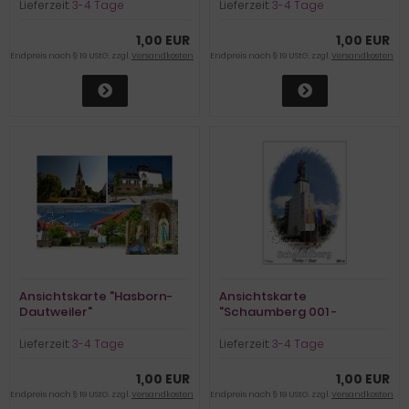
Lieferzeit:
3-4 Tage
Lieferzeit:
3-4 Tage
1,00 EUR
1,00 EUR
Endpreis nach § 19 UStG. zzgl.
Versandkosten
Endpreis nach § 19 UStG. zzgl.
Versandkosten
Ansichtskarte "Hasborn-
Ansichtskarte
Dautweiler"
"Schaumberg 001 -
Schaumberg-Turm"
Lieferzeit:
3-4 Tage
Lieferzeit:
3-4 Tage
1,00 EUR
1,00 EUR
Endpreis nach § 19 UStG. zzgl.
Versandkosten
Endpreis nach § 19 UStG. zzgl.
Versandkosten