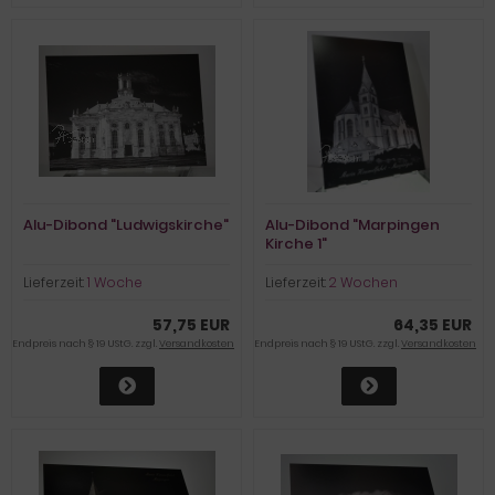
Alu-Dibond "Ludwigskirche"
Alu-Dibond "Marpingen
Kirche 1"
Lieferzeit:
1 Woche
Lieferzeit:
2 Wochen
57,75 EUR
64,35 EUR
Endpreis nach § 19 UStG. zzgl.
Versandkosten
Endpreis nach § 19 UStG. zzgl.
Versandkosten